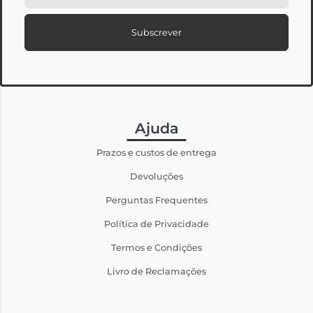
Subscrever
Ajuda
Prazos e custos de entrega
Devoluções
Perguntas Frequentes
Política de Privacidade
Termos e Condições
Livro de Reclamações