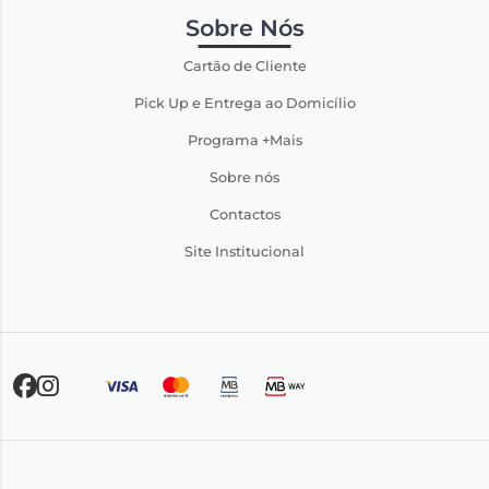
Sobre Nós
Cartão de Cliente
Pick Up e Entrega ao Domicílio
Programa +Mais
Sobre nós
Contactos
Site Institucional