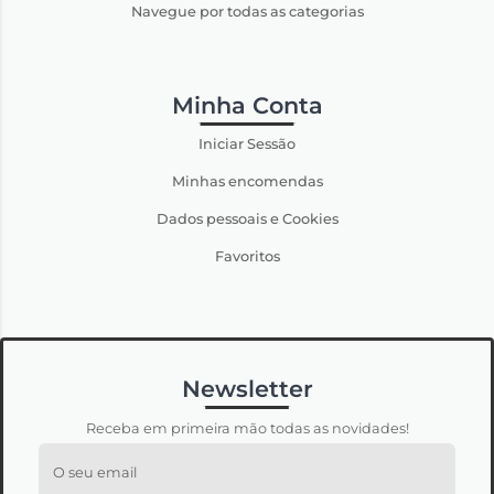
Navegue por todas as categorias
Minha Conta
Iniciar Sessão
Minhas encomendas
Dados pessoais e Cookies
Favoritos
Newsletter
Receba em primeira mão todas as novidades!
O seu email