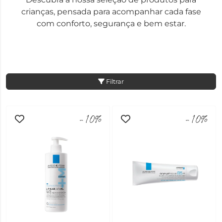
crianças, pensada para acompanhar cada fase
com conforto, segurança e bem estar.
Filtrar
-10%
-10%