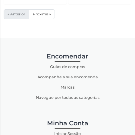
« Anterior
Próxima »
Encomendar
Guias de compras
Acompanhe a sua encomenda
Marcas
Navegue por todas as categorias
Minha Conta
Iniciar Sessão