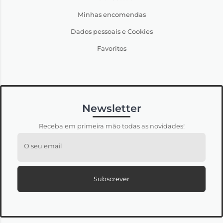
Minhas encomendas
Dados pessoais e Cookies
Favoritos
Newsletter
Receba em primeira mão todas as novidades!
O seu email
Subscrever