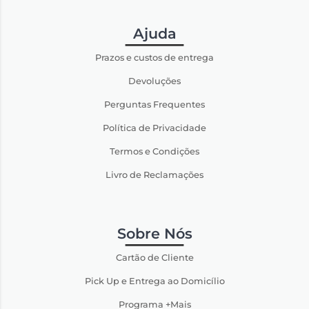
Ajuda
Prazos e custos de entrega
Devoluções
Perguntas Frequentes
Política de Privacidade
Termos e Condições
Livro de Reclamações
Sobre Nós
Cartão de Cliente
Pick Up e Entrega ao Domicílio
Programa +Mais