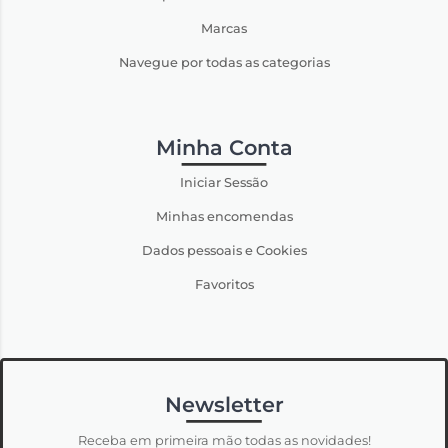
Marcas
Navegue por todas as categorias
Minha Conta
Iniciar Sessão
Minhas encomendas
Dados pessoais e Cookies
Favoritos
Newsletter
Receba em primeira mão todas as novidades!