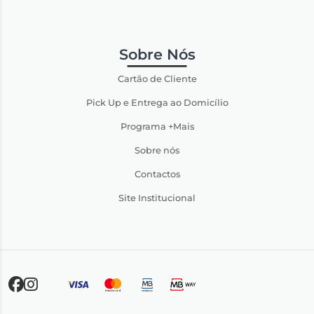
Sobre Nós
Cartão de Cliente
Pick Up e Entrega ao Domicílio
Programa +Mais
Sobre nós
Contactos
Site Institucional