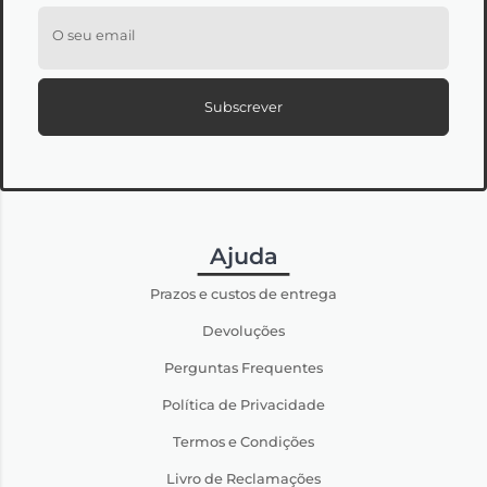
O seu email
Subscrever
Ajuda
Prazos e custos de entrega
Devoluções
Perguntas Frequentes
Política de Privacidade
Termos e Condições
Livro de Reclamações